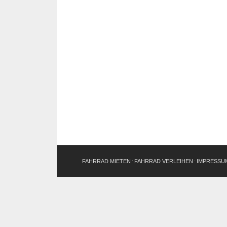
FAHRRAD MIETEN
FAHRRAD VERLEIHEN
IMPRESSU