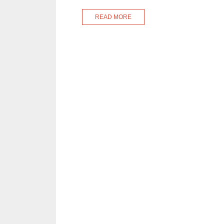
READ MORE